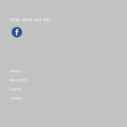
VZW: 0534.441.591
Home
About BCS
Events
Contact